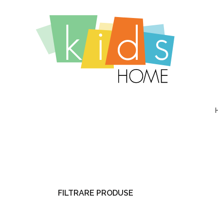
FILTRARE PRODUSE