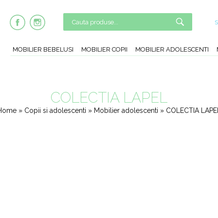
MOBILIER BEBELUSI
MOBILIER COPII
MOBILIER ADOLESCENTI
COLECTIA LAPEL
Home
»
Copii si adolescenti
»
Mobilier adolescenti
» COLECTIA LAPE