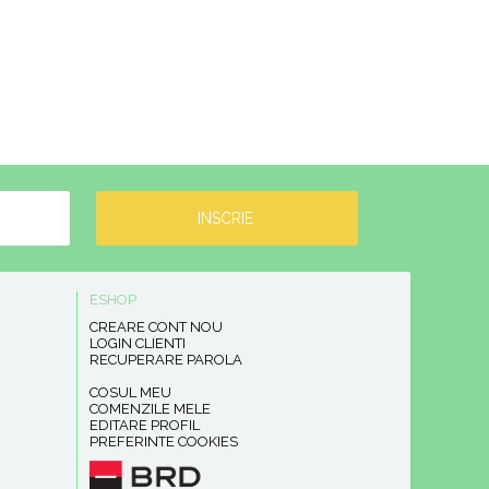
ESHOP
CREARE CONT NOU
LOGIN CLIENTI
RECUPERARE PAROLA
COSUL MEU
COMENZILE MELE
EDITARE PROFIL
PREFERINTE COOKIES