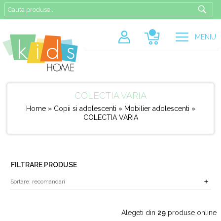
MENIU
COLECTIA VARIA
Home
»
Copii si adolescenti
»
Mobilier adolescenti
»
COLECTIA VARIA
FILTRARE PRODUSE
Alegeti din
29
produse online