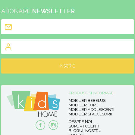
ABONARE
NEWSLETTER
PRODUSE SI INFORMATII
MOBILIER BEBELUSI
MOBILIER COPII
MOBILIER ADOLESCENTI
MOBILIER SI ACCESORII
DESPRE NOI
SUPORT CLIENTI
BLOGUL NOSTRU