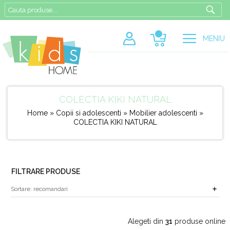
MENIU
COLECTIA KIKI NATURAL
Home
»
Copii si adolescenti
»
Mobilier adolescenti
»
COLECTIA KIKI NATURAL
FILTRARE PRODUSE
Alegeti din
31
produse online