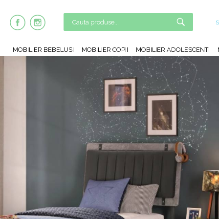
MOBILIER BEBELUSI
MOBILIER COPII
MOBILIER ADOLESCENTI